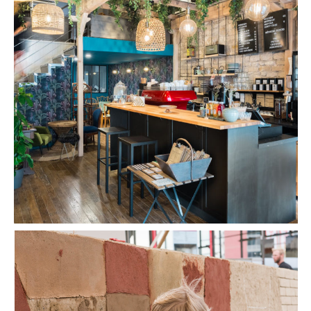
ANAHERA