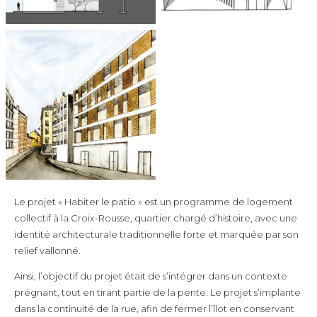
Le projet « Habiter le patio » est un programme de logement
collectif à la Croix-Rousse, quartier chargé d’histoire, avec une
identité architecturale traditionnelle forte et marquée par son
relief vallonné.
Ainsi, l’objectif du projet était de s’intégrer dans un contexte
prégnant, tout en tirant partie de la pente. Le projet s’implante
dans la continuité de la rue, afin de fermer l’îlot en conservant