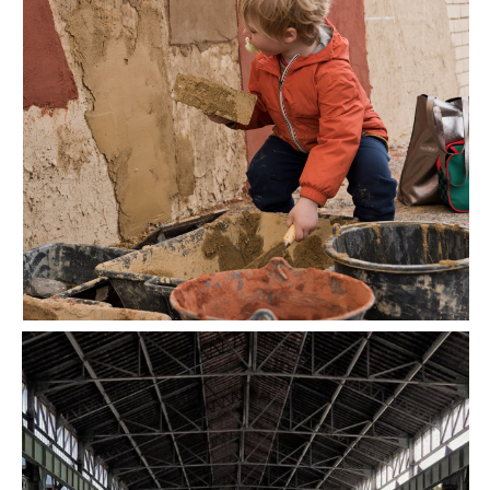
JOURNÉES DE LA TERRE