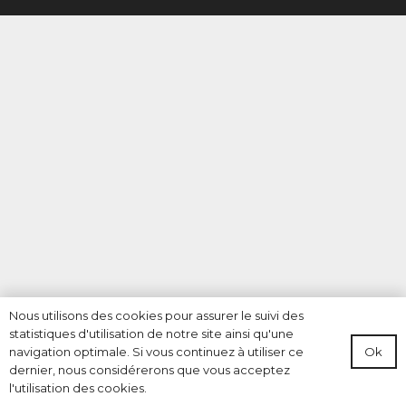
Nous utilisons des cookies pour assurer le suivi des
statistiques d'utilisation de notre site ainsi qu'une
Ok
navigation optimale. Si vous continuez à utiliser ce
dernier, nous considérerons que vous acceptez
l'utilisation des cookies.