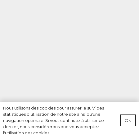
Nous utilisons des cookies pour assurer le suivi des
statistiques d'utilisation de notre site ainsi qu'une
Ok
navigation optimale. Si vous continuez à utiliser ce
dernier, nous considérerons que vous acceptez
l'utilisation des cookies.