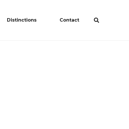
Distinctions
Contact