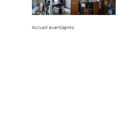
Accueil avant/après