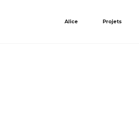
Alice
Projets