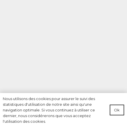
Nous utilisons des cookies pour assurer le suivi des
statistiques d'utilisation de notre site ainsi qu'une
Ok
navigation optimale. Si vous continuez à utiliser ce
dernier, nous considérerons que vous acceptez
l'utilisation des cookies.