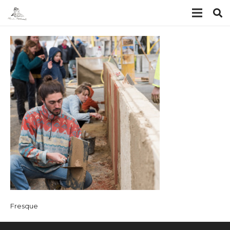
Fresque